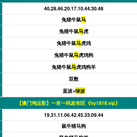
40
.
28
.
46
.
20
.
17
.
10
.
44
.
30
.
48
兔
猪
牛
鼠
马
兔
猪
牛
鼠
马
虎
兔
猪
牛
鼠
马
虎
鸡
兔
猪
牛
鼠
马
虎
鸡
狗
兔
猪
牛
鼠
马
虎
鸡
狗
羊
双数
蓝波+
绿波
【澳门鸿运彩】一肖一码发布区《hy1818.vip》
19
.
31
.
11
.
06
.
42
.
45
.
33
.
09
.
44
鼠
牛
猪
马
狗