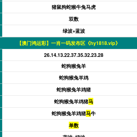
猪
鼠
狗
蛇
猴
牛
兔
马
虎
双数
绿波+蓝波
【澳门鸿运彩】一肖一码发布区《hy1818.vip》
26
.
14
.
13
.
22
.
37
.
35
.
32
.
23
.
28
蛇
狗
猴
兔
羊
蛇
狗
猴
兔
羊
鸡
蛇
狗
猴
兔
羊
鸡
猪
蛇
狗
猴
兔
羊
鸡
猪
马
蛇
狗
猴
兔
羊
鸡
猪
马
牛
单数