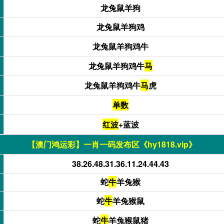
龙
兔
鼠
羊
狗
龙
兔
鼠
羊
狗
鸡
龙
兔
鼠
羊
狗
鸡
牛
龙
兔
鼠
羊
狗
鸡
牛
马
龙
兔
鼠
羊
狗
鸡
牛
马
虎
单数
红波
+蓝波
【澳门鸿运彩】一肖一码发布区《hy1818.vip》
38
.
26
.
48
.
31
.
36
.
11
.
24
.
44
.
43
蛇
牛
羊
兔
猴
蛇
牛
羊
兔
猴
鼠
蛇
牛
羊
兔
猴
鼠
猪