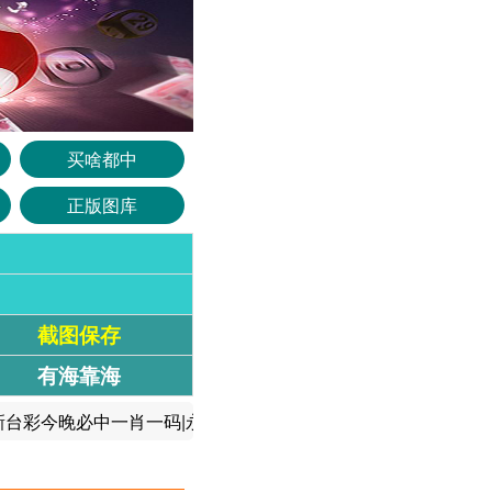
买啥都中
正版图库
截图保存
有海靠海
中一肖一码|永久免费资料|2025正版资料全年免费|管家婆三肖三