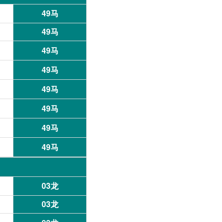
49马
49马
49马
49马
49马
49马
49马
49马
03龙
03龙