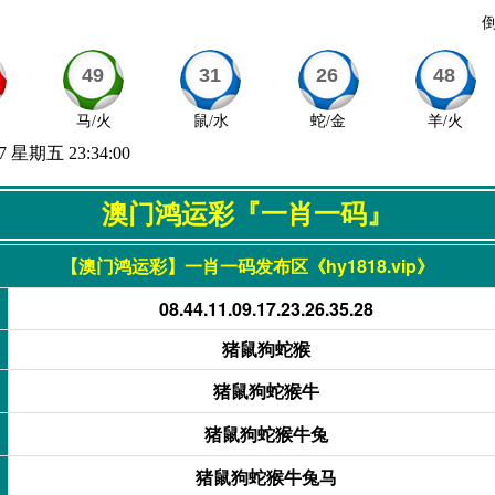
澳门鸿运彩『一肖一码』
【澳门鸿运彩】一肖一码发布区《hy1818.vip》
08
.
44
.
11
.
09
.
17
.
23
.
26
.
35
.
28
猪
鼠
狗
蛇
猴
猪
鼠
狗
蛇
猴
牛
猪
鼠
狗
蛇
猴
牛
兔
猪
鼠
狗
蛇
猴
牛
兔
马