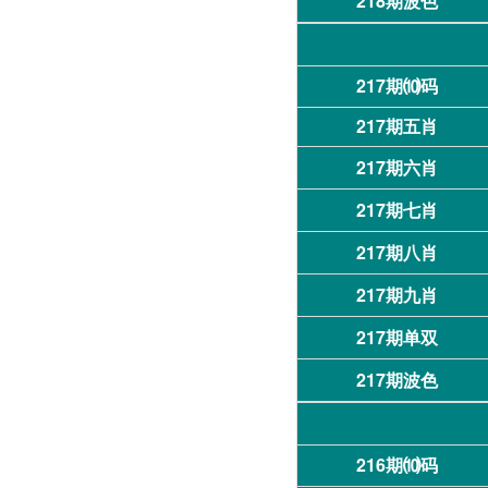
218期波色
217期⑽码
217期五肖
217期六肖
217期七肖
217期八肖
217期九肖
217期单双
217期波色
216期⑽码