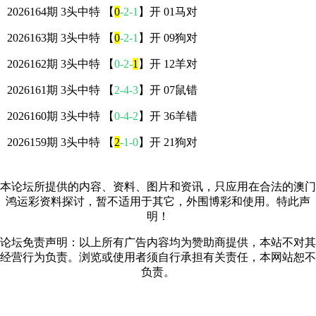
2026164期 3头中特 【
0
-2-1
】开
01马对
2026163期 3头中特 【
0
-2-1
】开
09狗对
2026162期 3头中特 【
0-2-
1
】开
12羊对
2026161期 3头中特 【
2-4-3
】开
07鼠错
2026160期 3头中特 【
0-4-2
】开
36羊错
2026159期 3头中特 【
2
-1-0
】开
21狗对
本论坛所提供的内容、资料、图片和资讯，只应用在合法的澳门
鸿运彩资料探讨，暂不适用于其它，外围博彩和使用。特此声
明！
论坛免责声明：以上所有广告内容均为赞助商提供，本站不对其
经营行为负责。浏览或使用者须自行承担有关责任，本网站恕不
负责。