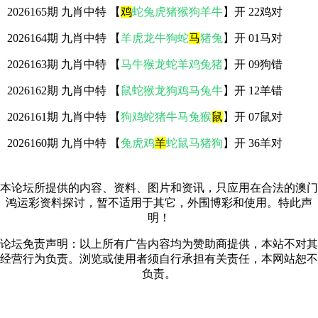
2026165期 九肖中特 【
鸡
蛇兔虎猪猴狗羊牛
】开
22鸡对
2026164期 九肖中特 【
羊虎龙牛狗蛇
马
猪兔
】开
01马对
2026163期 九肖中特 【
马牛猴龙蛇羊鸡兔猪
】开
09狗错
2026162期 九肖中特 【
鼠蛇猴龙狗鸡马兔牛
】开
12羊错
2026161期 九肖中特 【
狗鸡蛇猪牛马兔猴
鼠
】开
07鼠对
2026160期 九肖中特 【
兔虎鸡
羊
蛇鼠马猪狗
】开
36羊对
本论坛所提供的内容、资料、图片和资讯，只应用在合法的澳门
鸿运彩资料探讨，暂不适用于其它，外围博彩和使用。特此声
明！
论坛免责声明：以上所有广告内容均为赞助商提供，本站不对其
经营行为负责。浏览或使用者须自行承担有关责任，本网站恕不
负责。